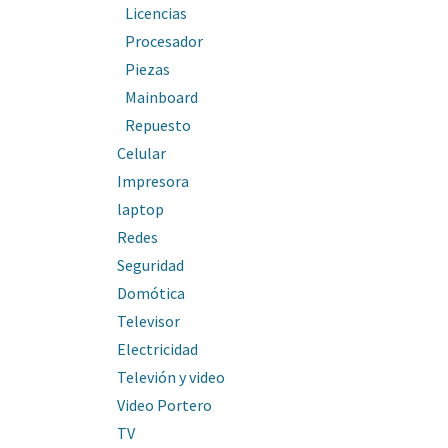
Licencias
Procesador
Piezas
Mainboard
Repuesto
Celular
Impresora
laptop
Redes
Seguridad
Domótica
Televisor
Electricidad
Televión y video
Video Portero
TV