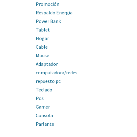
Promoción
Respaldo Energía
Power Bank
Tablet
Hogar
Cable
Mouse
Adaptador
computadora/redes
repuesto pc
Teclado
Pos
Gamer
Consola
Parlante