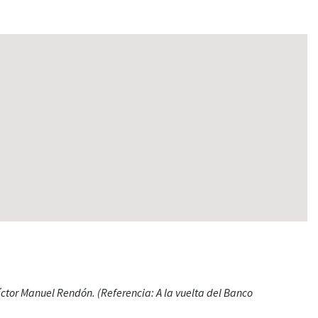
íctor Manuel Rendón.
(Referencia: A la vuelta del Banco