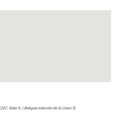
207, Solar 6. ( Antigua estación de la Línea 3)