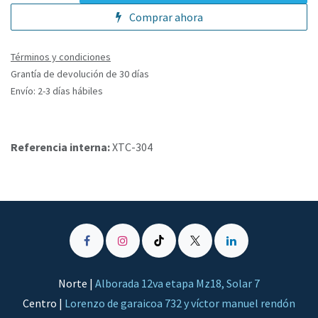
Comprar ahora
Términos y condiciones
Grantía de devolución de 30 días
Envío: 2-3 días hábiles
Referencia interna:
XTC-304
Norte |
Alborada 12va etapa Mz18, Solar 7
Centro |
Lorenzo de garaicoa 732 y víctor manuel rendón