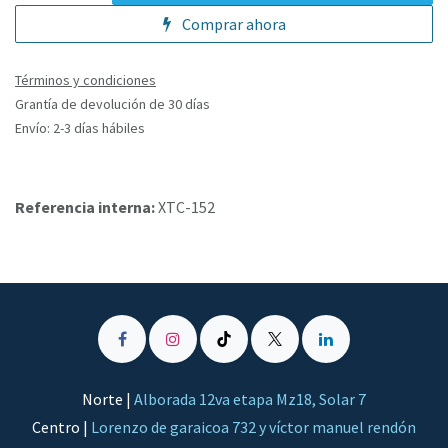
Comprar ahora
Términos y condiciones
Grantía de devolución de 30 días
Envío: 2-3 días hábiles
Referencia interna:
XTC-152
Norte |
Alborada 12va etapa Mz18, Solar 7
Centro |
Lorenzo de garaicoa 732 y víctor manuel rendón