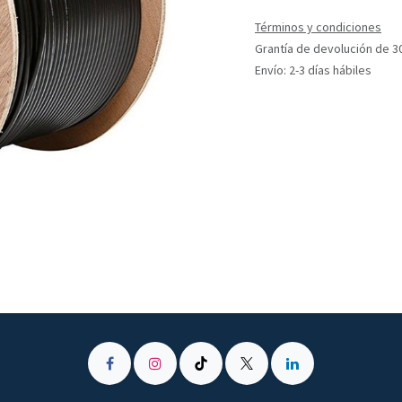
Términos y condiciones
Grantía de devolución de 3
Envío: 2-3 días hábiles