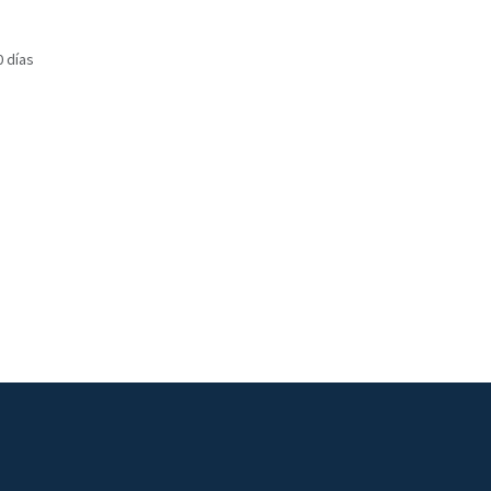
0 días