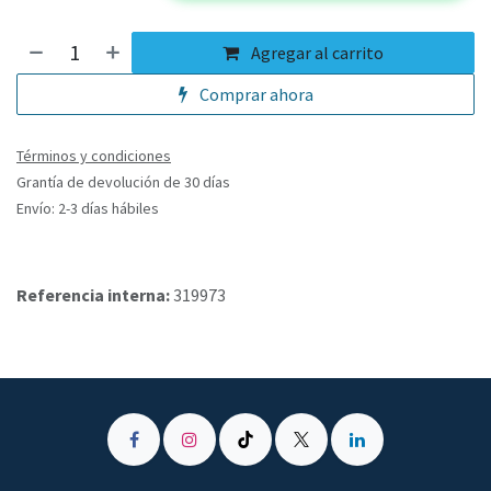
Agregar al carrito
Comprar ahora
Términos y condiciones
Grantía de devolución de 30 días
Envío: 2-3 días hábiles
Referencia interna:
319973