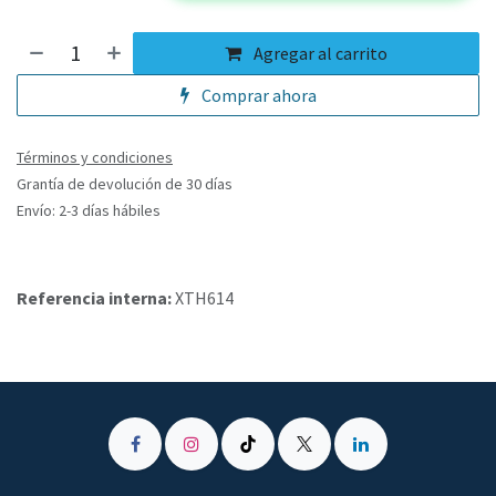
Agregar al carrito
Comprar ahora
Términos y condiciones
Grantía de devolución de 30 días
Envío: 2-3 días hábiles
Referencia interna:
XTH614