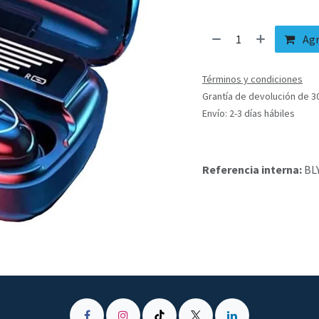
Agr
Términos y condiciones
Grantía de devolución de 3
Envío: 2-3 días hábiles
Referencia interna:
BL