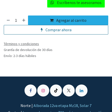
Escríbenos te asesoramos​
Agregar al carrito
Comprar ahora
Términos y condiciones
Grantía de devolución de 30 días
Envío: 2-3 días hábiles
Norte |
Alborada 12va etapa Mz18, Solar 7