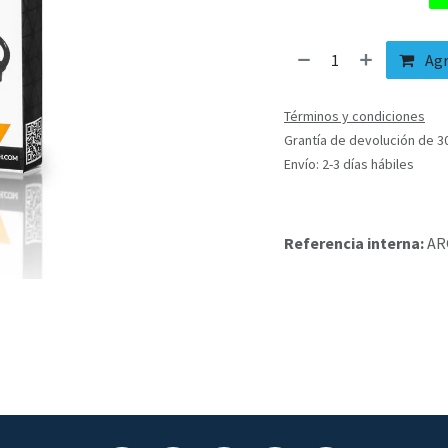
Agr
Términos y condiciones
Grantía de devolución de 3
Envío: 2-3 días hábiles
Referencia interna:
AR