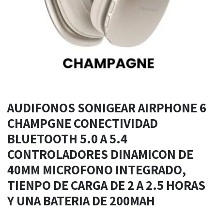
AUDIFONOS SONIGEAR AIRPHONE 6
CHAMPGNE CONECTIVIDAD
BLUETOOTH 5.0 A 5.4
CONTROLADORES DINAMICON DE
40MM MICROFONO INTEGRADO,
TIENPO DE CARGA DE 2 A 2.5 HORAS
Y UNA BATERIA DE 200MAH