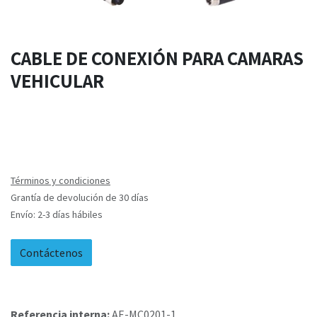
CABLE DE CONEXIÓN PARA CAMARAS
VEHICULAR
Términos y condiciones
Grantía de devolución de 30 días
Envío: 2-3 días hábiles
Contáctenos
Referencia interna:
AE-MC0201-1